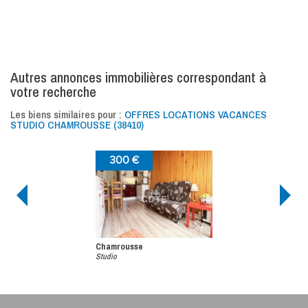
autres annonces immobilières correspondant à
votre recherche
Les biens similaires pour :
OFFRES LOCATIONS VACANCES
STUDIO CHAMROUSSE (38410)
300 €
Chamrousse
Studio