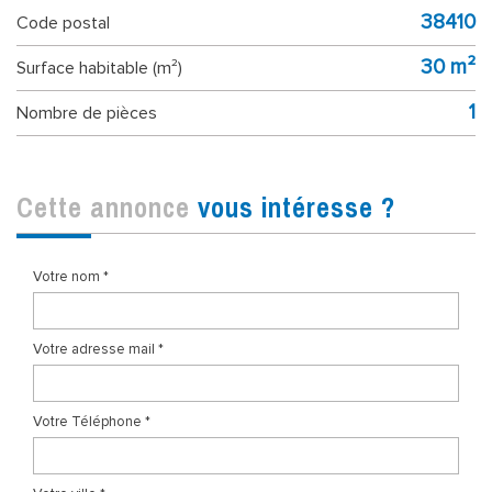
38410
Code postal
30 m²
Surface habitable (m²)
1
Nombre de pièces
cette annonce
vous intéresse ?
Votre nom *
Votre adresse mail *
Votre Téléphone *