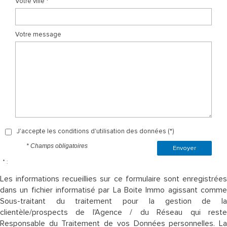
Votre ville *
Votre message
J'accepte les conditions d'utilisation des données (*)
* Champs obligatoires
Envoyer
* :
Les informations recueillies sur ce formulaire sont enregistrées
dans un fichier informatisé par La Boite Immo agissant comme
Sous-traitant du traitement pour la gestion de la
clientèle/prospects de l'Agence / du Réseau qui reste
Responsable du Traitement de vos Données personnelles. La