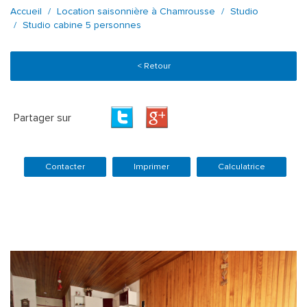
Accueil
Location saisonnière à Chamrousse
Studio
Studio cabine 5 personnes
< Retour
Partager sur
Contacter
Imprimer
Calculatrice