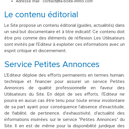
Adresse mail : contact@la-boite-immo.com
Le contenu éditorial
Le Site propose un contenu éditorial (guides, actualités) dans
un seul but documentaire et à titre indicatif. Ce contenu doit
être pris comme des éléments de réflexion. Les Utilisateurs
sont invités par l'Editeur à exploiter ces informations avec un
esprit critique et discernement.
Service Petites Annonces
L'Editeur déploie des efforts permanents en termes humain,
technique et financier pour assurer un service Petites
Annonces de qualité professionnelle en faveur des
Utilisateurs du Site. En dépit de ses efforts, l'Editeur ne
pourra en aucun cas être tenu pour toute erreur involontaire
de sa part ayant pour conséquence l'absence d'exactitude,
de fiabilité, de pertinence, d'exhaustivité, d'actualité des
informations insérées sur le service "Petites Annonces" du
Site. Il en est de même pour la disponibilité juridique des