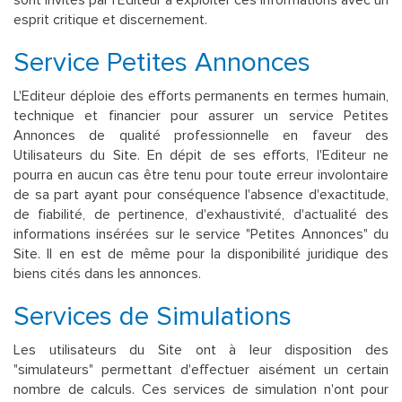
sont invités par l'Editeur à exploiter ces informations avec un
esprit critique et discernement.
Service Petites Annonces
L'Editeur déploie des efforts permanents en termes humain,
technique et financier pour assurer un service Petites
Annonces de qualité professionnelle en faveur des
Utilisateurs du Site. En dépit de ses efforts, l'Editeur ne
pourra en aucun cas être tenu pour toute erreur involontaire
de sa part ayant pour conséquence l'absence d'exactitude,
de fiabilité, de pertinence, d'exhaustivité, d'actualité des
informations insérées sur le service "Petites Annonces" du
Site. Il en est de même pour la disponibilité juridique des
biens cités dans les annonces.
Services de Simulations
Les utilisateurs du Site ont à leur disposition des
"simulateurs" permettant d'effectuer aisément un certain
nombre de calculs. Ces services de simulation n'ont pour