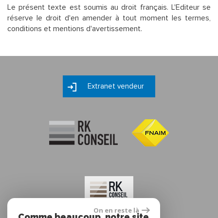
Le présent texte est soumis au droit français. L'Editeur se
réserve le droit d'en amender à tout moment les termes,
conditions et mentions d'avertissement.
Extranet vendeur
On en reste là
Comme beaucoup, notre site