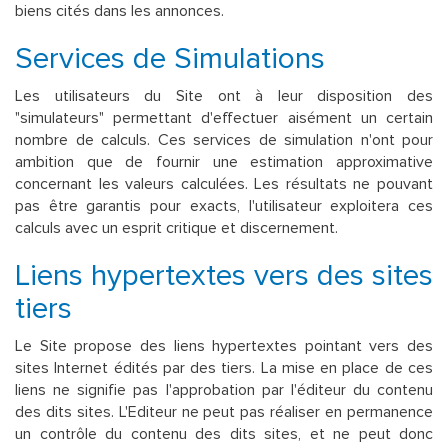
biens cités dans les annonces.
Services de Simulations
Les utilisateurs du Site ont à leur disposition des
"simulateurs" permettant d'effectuer aisément un certain
nombre de calculs. Ces services de simulation n'ont pour
ambition que de fournir une estimation approximative
concernant les valeurs calculées. Les résultats ne pouvant
pas être garantis pour exacts, l'utilisateur exploitera ces
calculs avec un esprit critique et discernement.
Liens hypertextes vers des sites
tiers
Le Site propose des liens hypertextes pointant vers des
sites Internet édités par des tiers. La mise en place de ces
liens ne signifie pas l'approbation par l'éditeur du contenu
des dits sites. L'Editeur ne peut pas réaliser en permanence
un contrôle du contenu des dits sites, et ne peut donc