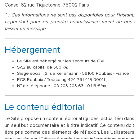
Conso, 62 rue Tiquetonne, 75002 Paris
* : Ces informations ne sont pas disponibles pour l'instant,
cependant pour en prendre connaissance merci de nous
laisser un message
Hébergement
Le Site est hébergé sur les serveurs de OVH ;
SAS au capital de 500 K€ ;
Siège social : 2 rue Kellermann - 59100 Roubaix - France ;
RCS Roubaix / Tourcoing 424 761 419 00011 ;
N° de téléphone : 08 203 203 63 - 0.118 €/mn
Le contenu éditorial
Le Site propose un contenu éditorial (guides, actualités) dans
un seul but documentaire et à titre indicatif. Ce contenu doit
être pris comme des éléments de réflexion. Les Utilisateurs