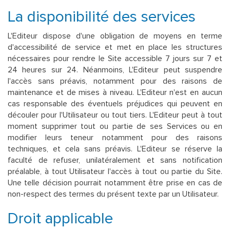
La disponibilité des services
L'Editeur dispose d'une obligation de moyens en terme
d'accessibilité de service et met en place les structures
nécessaires pour rendre le Site accessible 7 jours sur 7 et
24 heures sur 24. Néanmoins, L'Editeur peut suspendre
l'accès sans préavis, notamment pour des raisons de
maintenance et de mises à niveau. L'Editeur n'est en aucun
cas responsable des éventuels préjudices qui peuvent en
découler pour l'Utilisateur ou tout tiers. L'Editeur peut à tout
moment supprimer tout ou partie de ses Services ou en
modifier leurs teneur notamment pour des raisons
techniques, et cela sans préavis. L'Editeur se réserve la
faculté de refuser, unilatéralement et sans notification
préalable, à tout Utilisateur l'accès à tout ou partie du Site.
Une telle décision pourrait notamment être prise en cas de
non-respect des termes du présent texte par un Utilisateur.
Droit applicable