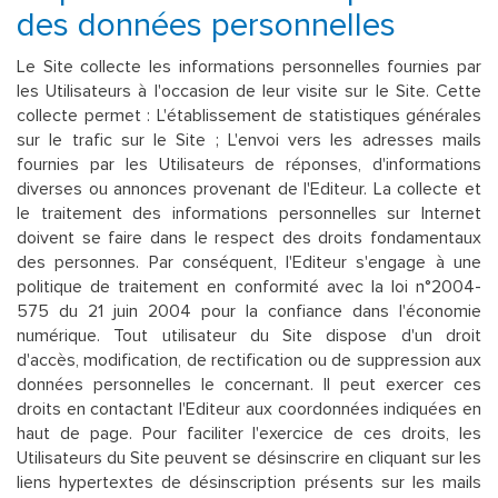
des données personnelles
Le Site collecte les informations personnelles fournies par
les Utilisateurs à l'occasion de leur visite sur le Site. Cette
collecte permet : L'établissement de statistiques générales
sur le trafic sur le Site ; L'envoi vers les adresses mails
fournies par les Utilisateurs de réponses, d'informations
diverses ou annonces provenant de l'Editeur. La collecte et
le traitement des informations personnelles sur Internet
doivent se faire dans le respect des droits fondamentaux
des personnes. Par conséquent, l'Editeur s'engage à une
politique de traitement en conformité avec la loi n°2004-
575 du 21 juin 2004 pour la confiance dans l'économie
numérique. Tout utilisateur du Site dispose d'un droit
d'accès, modification, de rectification ou de suppression aux
données personnelles le concernant. Il peut exercer ces
droits en contactant l'Editeur aux coordonnées indiquées en
haut de page. Pour faciliter l'exercice de ces droits, les
Utilisateurs du Site peuvent se désinscrire en cliquant sur les
liens hypertextes de désinscription présents sur les mails