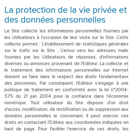
La protection de la vie privée et
des données personnelles
Le Site collecte les informations personnelles fournies par
les Utilisateurs à l'occasion de leur visite sur le Site. Cette
collecte permet : L'établissement de statistiques générales
sur le trafic sur le Site ; L'envoi vers les adresses mails
fournies par les Utilisateurs de réponses, d'informations
diverses ou annonces provenant de l'Editeur. La collecte et
le traitement des informations personnelles sur Internet
doivent se faire dans le respect des droits fondamentaux
des personnes. Par conséquent, l'Editeur s'engage à une
politique de traitement en conformité avec la loi n°2004-
575 du 21 juin 2004 pour la confiance dans l'économie
numérique. Tout utilisateur du Site dispose d'un droit
d'accès, modification, de rectification ou de suppression aux
données personnelles le concernant. Il peut exercer ces
droits en contactant l'Editeur aux coordonnées indiquées en
haut de page. Pour faciliter l'exercice de ces droits, les