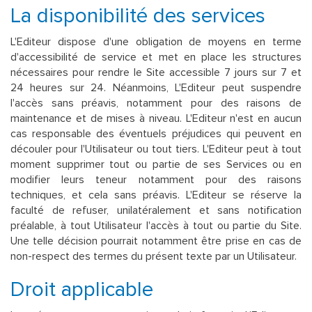
La disponibilité des services
L'Editeur dispose d'une obligation de moyens en terme
d'accessibilité de service et met en place les structures
nécessaires pour rendre le Site accessible 7 jours sur 7 et
24 heures sur 24. Néanmoins, L'Editeur peut suspendre
l'accès sans préavis, notamment pour des raisons de
maintenance et de mises à niveau. L'Editeur n'est en aucun
cas responsable des éventuels préjudices qui peuvent en
découler pour l'Utilisateur ou tout tiers. L'Editeur peut à tout
moment supprimer tout ou partie de ses Services ou en
modifier leurs teneur notamment pour des raisons
techniques, et cela sans préavis. L'Editeur se réserve la
faculté de refuser, unilatéralement et sans notification
préalable, à tout Utilisateur l'accès à tout ou partie du Site.
Une telle décision pourrait notamment être prise en cas de
non-respect des termes du présent texte par un Utilisateur.
Droit applicable