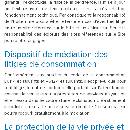
garantir : l'exactitude, la fiabilité, la pertinence, la mise à jour,
ou l'exhaustivité de leur contenu ; leur accès et bon
fonctionnement technique. Par conséquent, la responsabilité
de l'Editeur ne pourra être retenue en cas d'éventuel litige
entre un site référencé sur le Site et un Utilisateur. Seule la
responsabilité des éditeurs des sites référencés sur le Site
pourra être engagée.
Dispositif de médiation des
litiges de consommation
Conformément aux articles du code de la consommation
L611-1 et suivants et R612-1 et suivants, il est prévu que pour
tout litige de nature contractuelle portant sur l'exécution du
contrat de vente et/ou la prestation de services n'ayant pu
être résolu dans le cadre d'une réclamation préalablement
introduite auprès de notre service client, le Consommateur
pourra recourir gratuitement à la médiation.
La protection de la vie privée et