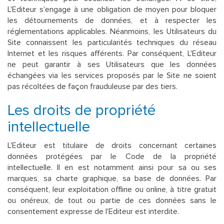
L'Editeur s'engage à une obligation de moyen pour bloquer
les détournements de données, et à respecter les
réglementations applicables. Néanmoins, les Utilisateurs du
Site connaissent les particularités techniques du réseau
Internet et les risques afférents. Par conséquent, L'Editeur
ne peut garantir à ses Utilisateurs que les données
échangées via les services proposés par le Site ne soient
pas récoltées de façon frauduleuse par des tiers.
Les droits de propriété
intellectuelle
L'Editeur est titulaire de droits concernant certaines
données protégées par le Code de la propriété
intellectuelle. Il en est notamment ainsi pour sa ou ses
marques, sa charte graphique, sa base de données. Par
conséquent, leur exploitation offline ou online, à titre gratuit
ou onéreux, de tout ou partie de ces données sans le
consentement expresse de l'Editeur est interdite.