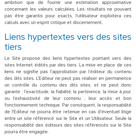
ambition que de fournir une estimation approximative
concernant les valeurs calculées. Les résultats ne pouvant
pas être garantis pour exacts, l'utilisateur exploitera ces
calculs avec un esprit critique et discernement.
Liens hypertextes vers des sites
tiers
Le Site propose des liens hypertextes pointant vers des
sites Internet édités par des tiers. La mise en place de ces
liens ne signifie pas l'approbation par l'éditeur du contenu
des dits sites. L'Editeur ne peut pas réaliser en permanence
un contrôle du contenu des dits sites, et ne peut donc
garantir : l'exactitude, la fiabilité, la pertinence, la mise à jour,
ou l'exhaustivité de leur contenu ; leur accès et bon
fonctionnement technique. Par conséquent, la responsabilité
de l'Editeur ne pourra être retenue en cas d'éventuel litige
entre un site référencé sur le Site et un Utilisateur. Seule la
responsabilité des éditeurs des sites référencés sur le Site
pourra être engagée.