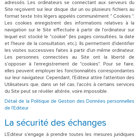
adressés. Les ordinateurs se connectant aux serveurs du
Site reçoivent sur leur disque dur un ou plusieurs fichiers au
format texte très légers appelés communément " Cookies ".
Les cookies enregistrent des informations relatives à la
navigation sur le Site effectuée à partir de l'ordinateur sur
lequel est stocké le "cookie" (les pages consultées, la date
et l'heure de la consultation, etc.). Ils permettent d'identifier
les visites successives faites à partir d'un même ordinateur.
Les personnes connectées au Site ont la liberté de
s'opposer à l'enregistrement de "cookies". Pour se faire,
elles peuvent employer les fonctionnalités correspondantes
sur leur navigateur. Cependant, l'Editeur attire l'attention des
Utilisateurs que, dans un tel cas, l'accès à certains services
du Site peut se révéler altérée, voire impossible.
Détail de la Politique de Gestion des Données personnelles
de l'Editeur
La sécurité des échanges
L'Editeur s'engage à prendre toutes les mesures juridiques