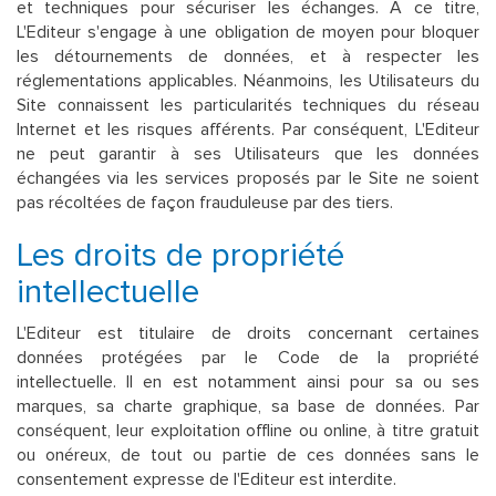
et techniques pour sécuriser les échanges. A ce titre,
L'Editeur s'engage à une obligation de moyen pour bloquer
les détournements de données, et à respecter les
réglementations applicables. Néanmoins, les Utilisateurs du
Site connaissent les particularités techniques du réseau
Internet et les risques afférents. Par conséquent, L'Editeur
ne peut garantir à ses Utilisateurs que les données
échangées via les services proposés par le Site ne soient
pas récoltées de façon frauduleuse par des tiers.
Les droits de propriété
intellectuelle
L'Editeur est titulaire de droits concernant certaines
données protégées par le Code de la propriété
intellectuelle. Il en est notamment ainsi pour sa ou ses
marques, sa charte graphique, sa base de données. Par
conséquent, leur exploitation offline ou online, à titre gratuit
ou onéreux, de tout ou partie de ces données sans le
consentement expresse de l'Editeur est interdite.