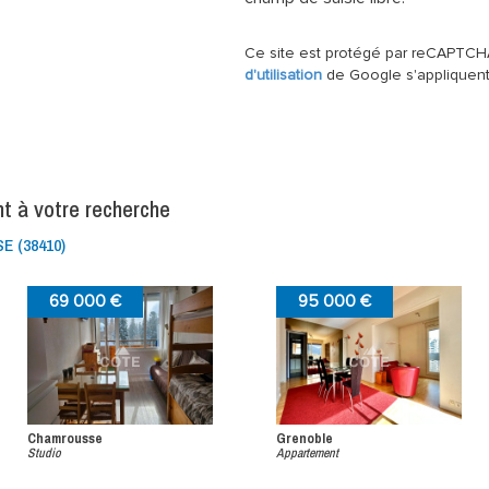
Ce site est protégé par reCAPTCH
d'utilisation
de Google s'appliquent
nt à votre recherche
 (38410)