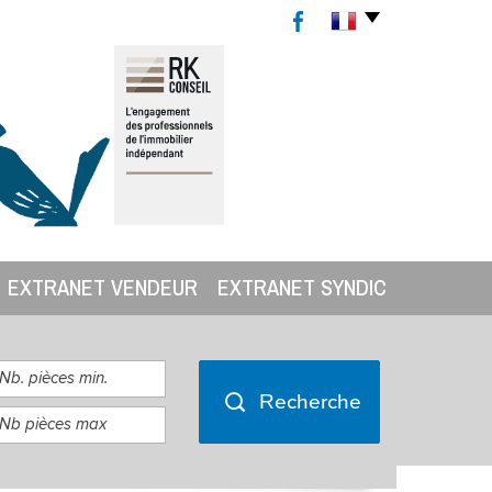
EXTRANET VENDEUR
EXTRANET SYNDIC
Recherche