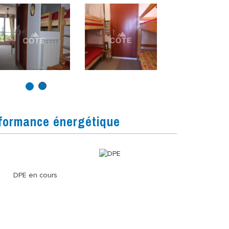
formance énergétique
DPE en cours