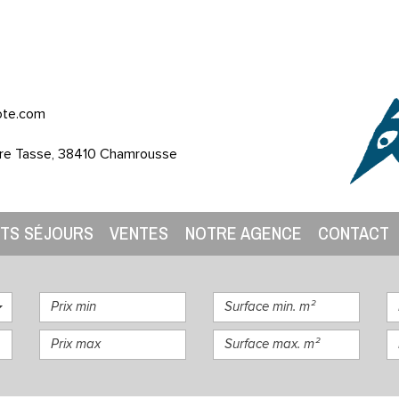
ote.com
re Tasse, 38410 Chamrousse
RTS SÉJOURS
VENTES
NOTRE AGENCE
CONTACT