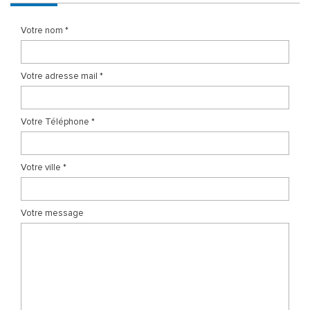
Votre nom *
Votre adresse mail *
Votre Téléphone *
Votre ville *
Votre message