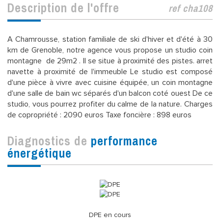
description de l'offre
ref cha108
A Chamrousse, station familiale de ski d'hiver et d'été à 30
km de Grenoble, notre agence vous propose un studio coin
montagne de 29m2 . Il se situe à proximité des pistes. arret
navette à proximité de l'immeuble Le studio est composé
d'une pièce à vivre avec cuisine équipée, un coin montagne
d'une salle de bain wc séparés d'un balcon coté ouest De ce
studio, vous pourrez profiter du calme de la nature. Charges
de copropriété : 2090 euros Taxe foncière : 898 euros
diagnostics de
performance
énergétique
DPE en cours