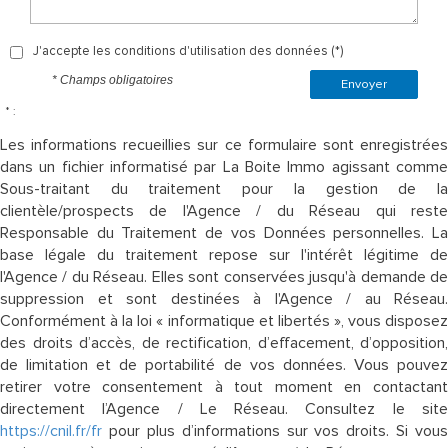
J'accepte les conditions d'utilisation des données (*)
* Champs obligatoires
Envoyer
* :
Les informations recueillies sur ce formulaire sont enregistrées
dans un fichier informatisé par La Boite Immo agissant comme
Sous-traitant du traitement pour la gestion de la
clientèle/prospects de l'Agence / du Réseau qui reste
Responsable du Traitement de vos Données personnelles. La
base légale du traitement repose sur l'intérêt légitime de
l'Agence / du Réseau. Elles sont conservées jusqu'à demande de
suppression et sont destinées à l'Agence / au Réseau.
Conformément à la loi « informatique et libertés », vous disposez
des droits d’accès, de rectification, d’effacement, d’opposition,
de limitation et de portabilité de vos données. Vous pouvez
retirer votre consentement à tout moment en contactant
directement l’Agence / Le Réseau. Consultez le site
https://cnil.fr/fr
pour plus d’informations sur vos droits. Si vous