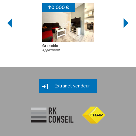
110 000 €
Grenoble
Appartement
Extranet vendeur