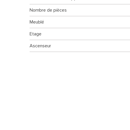
Nombre de pièces
Meublé
Etage
Ascenseur