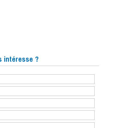
s intéresse ?