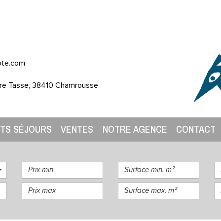
ote.com
re Tasse, 38410 Chamrousse
RTS SÉJOURS
VENTES
NOTRE AGENCE
CONTACT