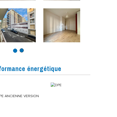
formance énergétique
PE ANCIENNE VERSION