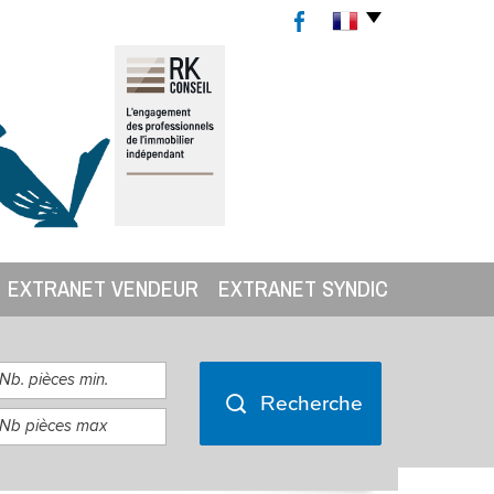
EXTRANET VENDEUR
EXTRANET SYNDIC
Recherche