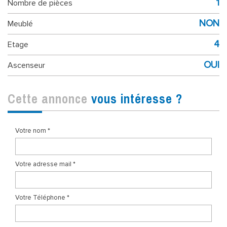
1
Nombre de pièces
NON
Meublé
4
Etage
OUI
Ascenseur
cette annonce
vous intéresse ?
Votre nom *
Votre adresse mail *
Votre Téléphone *